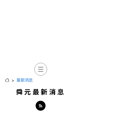
>
最新消息
舜元最新消息