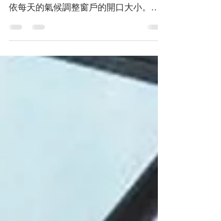
這個時候，裝置電動開窗器 在氣窗上，
可以幫助居住者更便利的打開氣窗，並
依每天的氣候調整窗戶的開口大小。讓
你為建築加入良好通風體質的設計在居
住者實際入住使用後，可以發揮實際的
效用