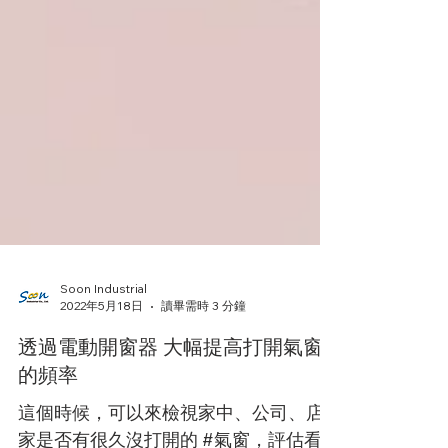
Soon Industrial
2022年5月18日
讀畢需時 3 分鐘
透過電動開窗器 大幅提高打開氣窗
的頻率