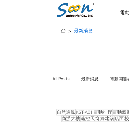
電
>
最新消息
All Posts
最新消息
電動開窗
電動天窗
電動橫拉窗
自然通風
KST-A01 電動推桿
電動氣
商辦大樓
遙控
天窗
綠建築
店面
校