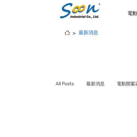
電
>
最新消息
All Posts
最新消息
電動開窗
電動百葉窗
電動推射窗
氣窗
電動推桿應用
新