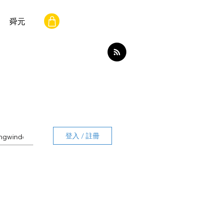
舜元
登入 / 註冊