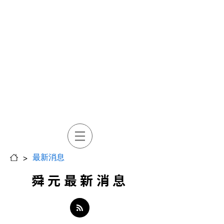
>
最新消息
舜元最新消息