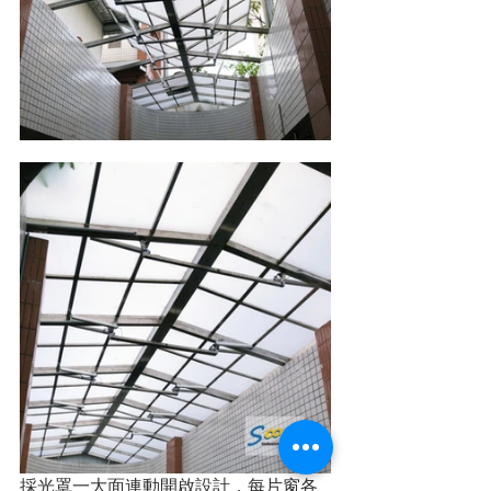
採光罩一大面連動開啟設計，每片窗各